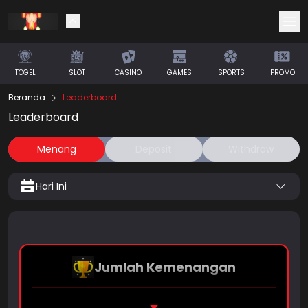
TOGEL
SLOT
CASINO
GAMES
SPORTS
PROMO
Beranda
Leaderboard
Leaderboard
Menang
Deposit
Withdraw
Hari Ini
Hari Ini
Minggu Ini
Jumlah
Kemenangan
Bulan Ini