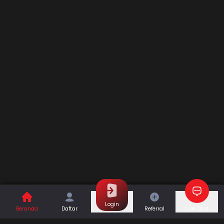
Login
Beranda
Daftar
Referral
Live Chat